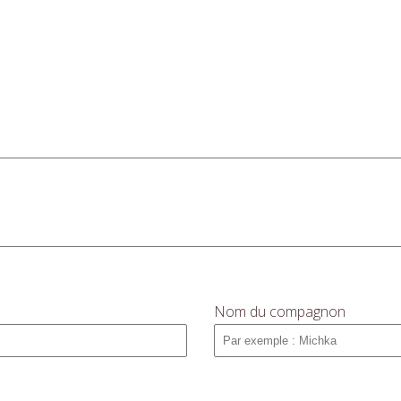
Nom du compagnon