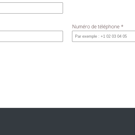
Numéro de téléphone
*