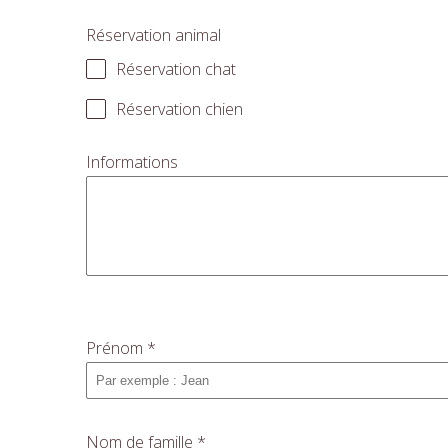
Réservation animal
Réservation chat
Réservation chien
Informations
Prénom
*
Nom de famille
*