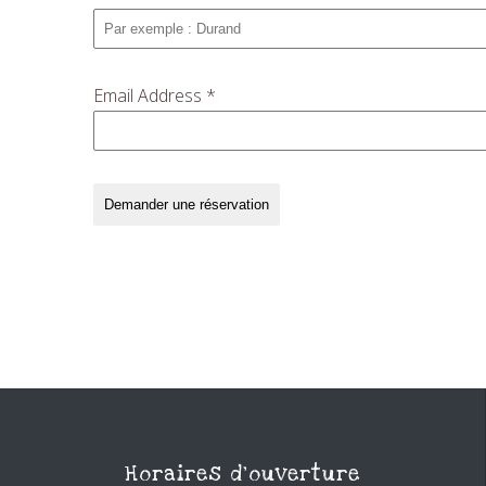
Email Address
*
Demander une réservation
Horaires d'ouverture