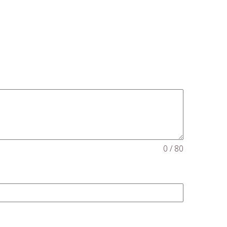
0 / 80